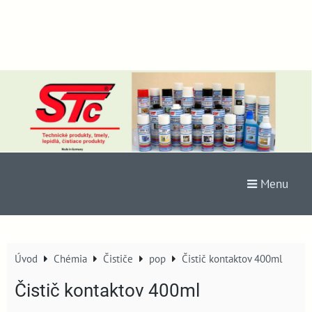
Menu
Úvod
Chémia
Čističe
pop
Čistič kontaktov 400ml
Čistič kontaktov 400ml