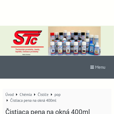
Menu
Úvod
Chémia
Čističe
pop
Čistiaca pena na okná 400ml
Čistiaca pena na okná 400ml