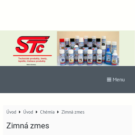
Menu
Úvod
Úvod
Chémia
Zimná zmes
Zimná zmes