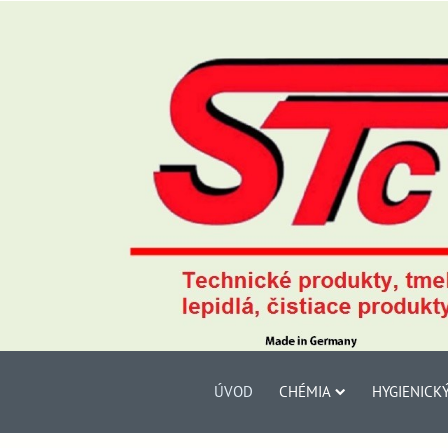
ÚVOD
CHÉMIA
HYGIENICK