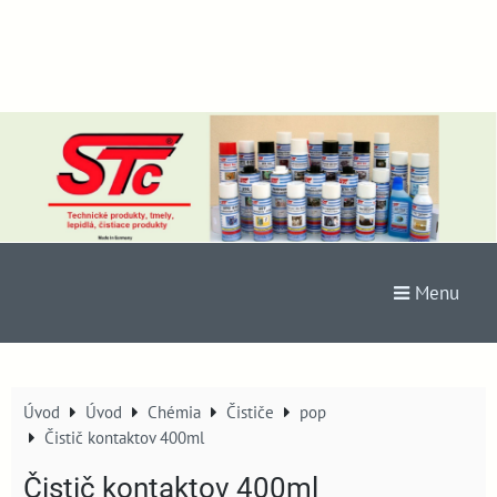
Menu
Úvod
Úvod
Chémia
Čističe
pop
Čistič kontaktov 400ml
Čistič kontaktov 400ml