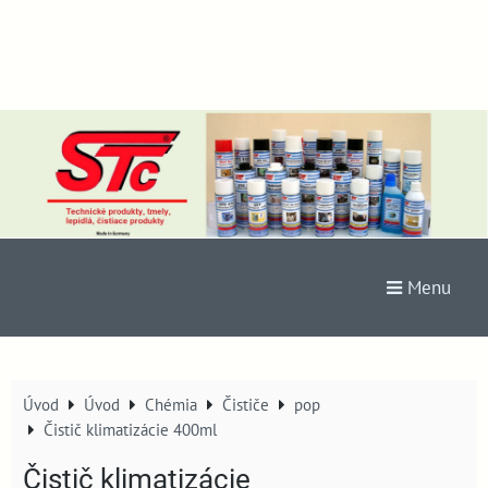
Menu
Úvod
Úvod
Chémia
Čističe
pop
Čistič klimatizácie 400ml
Čistič klimatizácie