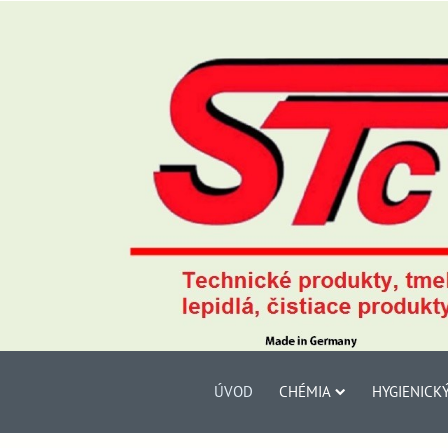
ÚVOD
CHÉMIA
HYGIENICK