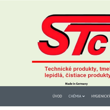
ÚVOD
CHÉMIA
HYGIENICK