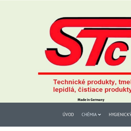
ÚVOD
CHÉMIA
HYGIENICK