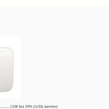
........... 120€ bez DPH (2x30L kanister)