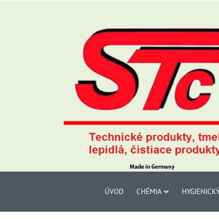
ÚVOD
CHÉMIA
HYGIENICK